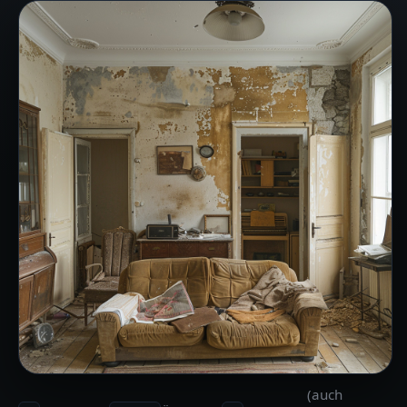
(auch